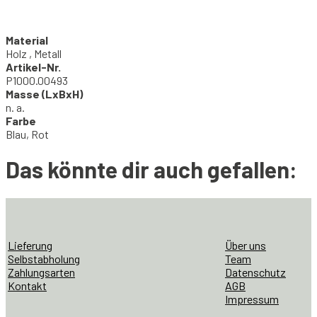
Material
Holz , Metall
Artikel-Nr.
P1000.00493
Masse (LxBxH)
n. a.
Farbe
Blau, Rot
Das könnte dir auch gefallen:
Lieferung
Über uns
Selbstabholung
Team
Zahlungsarten
Datenschutz
Kontakt
AGB
Impressum