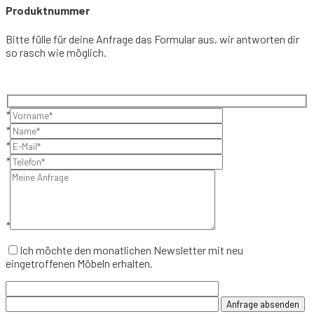
Produktnummer
Bitte fülle für deine Anfrage das Formular aus, wir antworten dir
so rasch wie möglich.
*
*
*
*
*
Ich möchte den monatlichen Newsletter mit neu
eingetroffenen Möbeln erhalten.