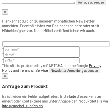
×
Hier kannst du dich zu unserem monatlichen Newsletter
anmelden. Er enthält Infos zur Designgeschichte oder stellt
Möbeldesigner vor. Neue Möbel veröffentlichen wir auch.
*
*
*
This site is protected by reCAPTCHA and the Google
Privacy
Policy
and
Terms of Service
×
Anfrage zum Produkt
Es ist leider ein Fehler aufgetreten. Bitte lade dieses Fenster
erneut oder kontaktiere uns unter Angabe der Produktdetails via
info@moebel-zuerich.ch