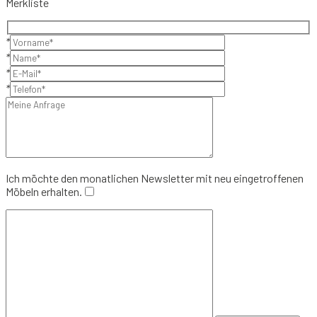
Merkliste
*
*
*
*
Ich möchte den monatlichen Newsletter mit neu eingetroffenen
Möbeln erhalten.