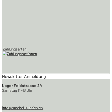
Zahlungsarten
Newsletter Anmeldung
Lager Feldstrasse 24
Samstag 11 -16 Uhr
info@moebel-zuerich.ch