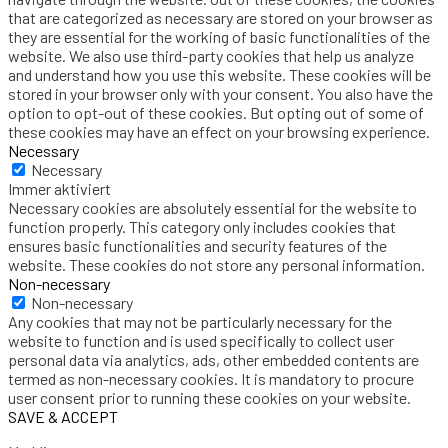
that are categorized as necessary are stored on your browser as
they are essential for the working of basic functionalities of the
website. We also use third-party cookies that help us analyze
and understand how you use this website. These cookies will be
stored in your browser only with your consent. You also have the
option to opt-out of these cookies. But opting out of some of
these cookies may have an effect on your browsing experience.
Necessary
Necessary
Immer aktiviert
Necessary cookies are absolutely essential for the website to
function properly. This category only includes cookies that
ensures basic functionalities and security features of the
website. These cookies do not store any personal information.
Non-necessary
Non-necessary
Any cookies that may not be particularly necessary for the
website to function and is used specifically to collect user
personal data via analytics, ads, other embedded contents are
termed as non-necessary cookies. It is mandatory to procure
user consent prior to running these cookies on your website.
SAVE & ACCEPT