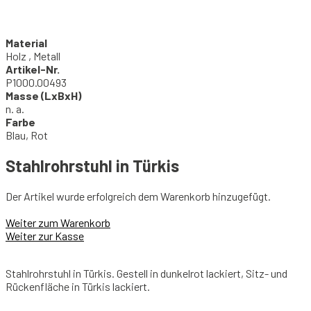
Material
Holz , Metall
Artikel-Nr.
P1000.00493
Masse (LxBxH)
n. a.
Farbe
Blau, Rot
Stahlrohrstuhl in Türkis
Der Artikel wurde erfolgreich dem Warenkorb hinzugefügt.
Weiter zum Warenkorb
Weiter zur Kasse
Stahlrohrstuhl in Türkis. Gestell in dunkelrot lackiert, Sitz- und
Rückenfläche in Türkis lackiert.