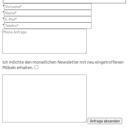
*
*
*
*
Ich möchte den monatlichen Newsletter mit neu eingetroffenen
Möbeln erhalten.