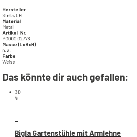
Hersteller
Stella, CH
Material
Metall
Artikel-Nr.
P0000.02778
Masse (LxBxH)
n. a.
Farbe
Weiss
Das könnte dir auch gefallen:
30
%
Bigla Gartenstühle mit Armlehne