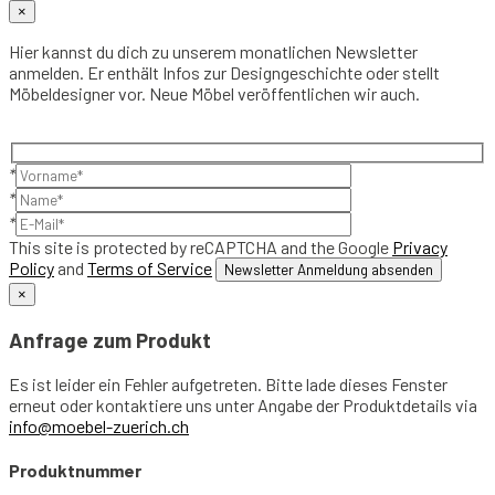
×
Hier kannst du dich zu unserem monatlichen Newsletter
anmelden. Er enthält Infos zur Designgeschichte oder stellt
Möbeldesigner vor. Neue Möbel veröffentlichen wir auch.
*
*
*
This site is protected by reCAPTCHA and the Google
Privacy
Policy
and
Terms of Service
×
Anfrage zum Produkt
Es ist leider ein Fehler aufgetreten. Bitte lade dieses Fenster
erneut oder kontaktiere uns unter Angabe der Produktdetails via
info@moebel-zuerich.ch
Produktnummer