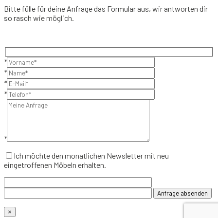
Bitte fülle für deine Anfrage das Formular aus, wir antworten dir
so rasch wie möglich.
*
*
*
*
*
Ich möchte den monatlichen Newsletter mit neu
eingetroffenen Möbeln erhalten.
×