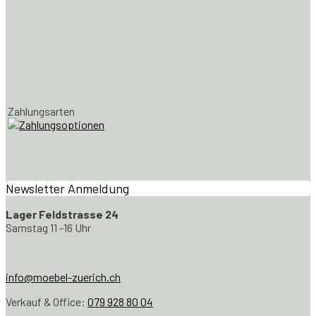
Zahlungsarten
Newsletter Anmeldung
Lager Feldstrasse 24
Samstag 11 -16 Uhr
info@moebel-zuerich.ch
Verkauf & Office:
079 928 80 04