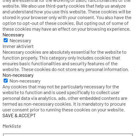
website. We also use third-party cookies that help us analyze
and understand how you use this website. These cookies will be
stored in your browser only with your consent. You also have the
option to opt-out of these cookies. But opting out of some of
these cookies may have an effect on your browsing experience.
Necessary
Necessary
Immer aktiviert
Necessary cookies are absolutely essential for the website to
function properly. This category only includes cookies that
ensures basic functionalities and security features of the
website. These cookies do not store any personal information.
Non-necessary
Non-necessary
Any cookies that may not be particularly necessary for the
website to function and is used specifically to collect user
personal data via analytics, ads, other embedded contents are
termed as non-necessary cookies. It is mandatory to procure
user consent prior to running these cookies on your website.
SAVE & ACCEPT
Merkliste