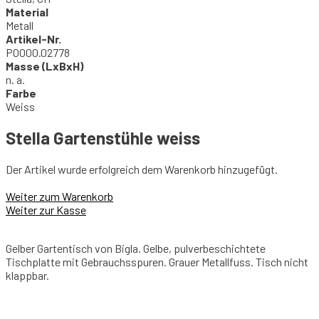
Material
Metall
Artikel-Nr.
P0000.02778
Masse (LxBxH)
n. a.
Farbe
Weiss
Stella Gartenstühle weiss
Der Artikel wurde erfolgreich dem Warenkorb hinzugefügt.
Weiter zum Warenkorb
Weiter zur Kasse
Gelber Gartentisch von Bigla. Gelbe, pulverbeschichtete
Tischplatte mit Gebrauchsspuren. Grauer Metallfuss. Tisch nicht
klappbar.