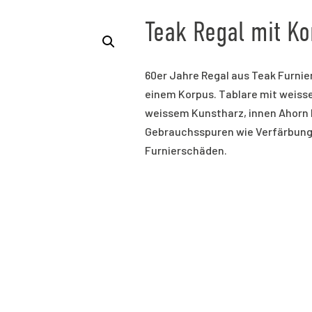
Teak Regal mit Ko
60er Jahre Regal aus Teak Furnier
einem Korpus. Tablare mit weisse
weissem Kunstharz, innen Ahorn F
Gebrauchsspuren wie Verfärbung
Furnierschäden.