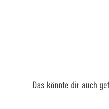
Das könnte dir auch gef