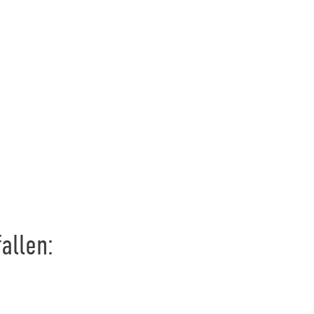
allen: