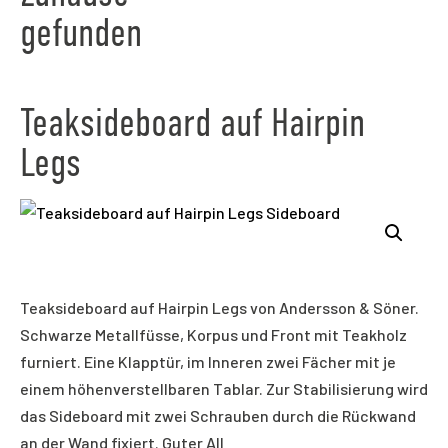
gefunden
Teaksideboard auf Hairpin
Legs
Teaksideboard auf Hairpin Legs von Andersson & Söner.
Schwarze Metallfüsse, Korpus und Front mit Teakholz
furniert. Eine Klapptür, im Inneren zwei Fächer mit je
einem höhenverstellbaren Tablar. Zur Stabilisierung wird
das Sideboard mit zwei Schrauben durch die Rückwand
an der Wand fixiert. Guter All