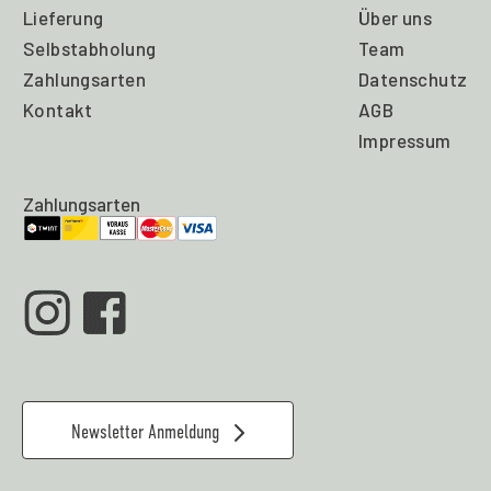
Lieferung
Über uns
Selbstabholung
Team
Zahlungsarten
Datenschutz
Kontakt
AGB
Impressum
Zahlungsarten
Newsletter Anmeldung