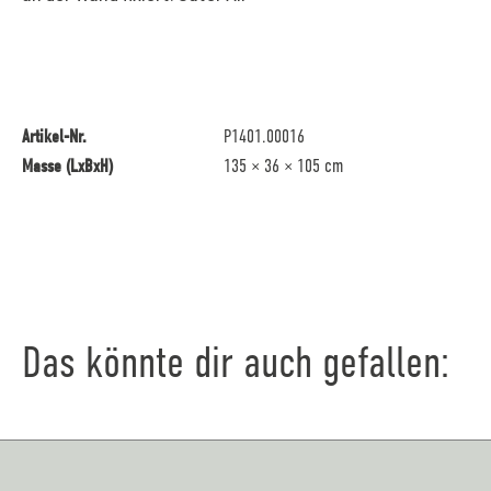
Artikel-Nr.
P1401.00016
Masse (LxBxH)
135 × 36 × 105 cm
Das könnte dir auch gefallen: