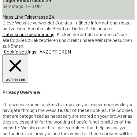
Lager Feldstrasse 24
Samstags 11 -16 Uhr
Maps Link Feldstrasse 24
Diese Website verwendet Cookies – nähere Informationen dazu
und zu Ihren Rechten als Benutzer finden Sie in unserer
Datenschutzbestimmung
. Klicken Sie auf „Ich stimme zu“, um
alle Cookies zu akzeptieren und direkt unsere Website besuchen
zu können.
Cookie settings
AKZEPTIEREN
Schliessen
Privacy Overview
This website uses cookies to improve your experience while you
navigate through the website. Out of these cookies, the cookies
that are categorized as necessary are stored on your browser as
they are essential for the working of basic functionalities of the
website. We also use third-party cookies that help us analyze
and understand how you use this website. These cookies will be