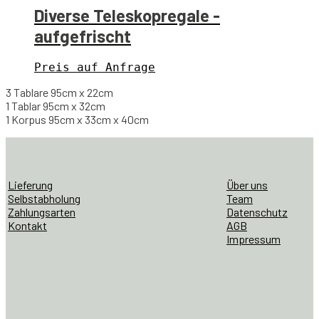
Diverse Teleskopregale -
aufgefrischt
Preis auf Anfrage
3 Tablare 95cm x 22cm
1 Tablar 95cm x 32cm
1 Korpus 95cm x 33cm x 40cm
Lieferung
Über uns
Selbstabholung
Team
Zahlungsarten
Datenschutz
Kontakt
AGB
Impressum