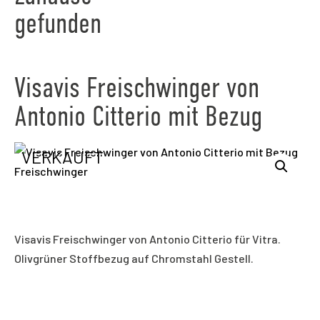
gefunden
Visavis Freischwinger von
Antonio Citterio mit Bezug
VERKAUFT
Visavis Freischwinger von Antonio Citterio für Vitra.
Olivgrüner Stoffbezug auf Chromstahl Gestell.