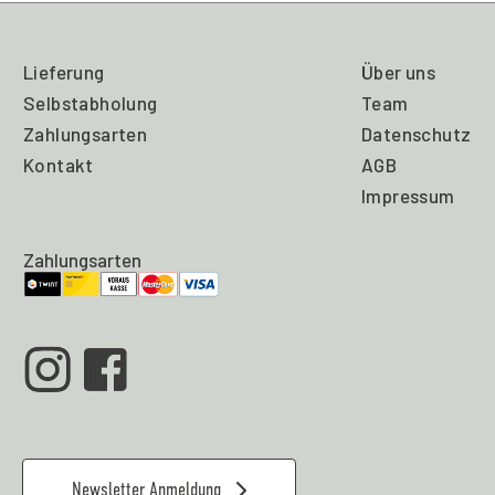
Lieferung
Über uns
Selbstabholung
Team
Zahlungsarten
Datenschutz
Kontakt
AGB
Impressum
Zahlungsarten
Newsletter Anmeldung