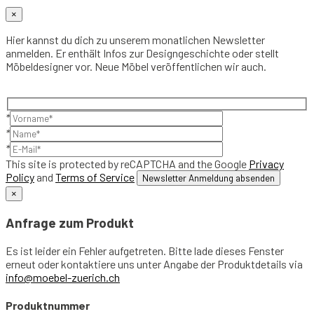
×
Hier kannst du dich zu unserem monatlichen Newsletter
anmelden. Er enthält Infos zur Designgeschichte oder stellt
Möbeldesigner vor. Neue Möbel veröffentlichen wir auch.
*
*
*
This site is protected by reCAPTCHA and the Google
Privacy
Policy
and
Terms of Service
×
Anfrage zum Produkt
Es ist leider ein Fehler aufgetreten. Bitte lade dieses Fenster
erneut oder kontaktiere uns unter Angabe der Produktdetails via
info@moebel-zuerich.ch
Produktnummer