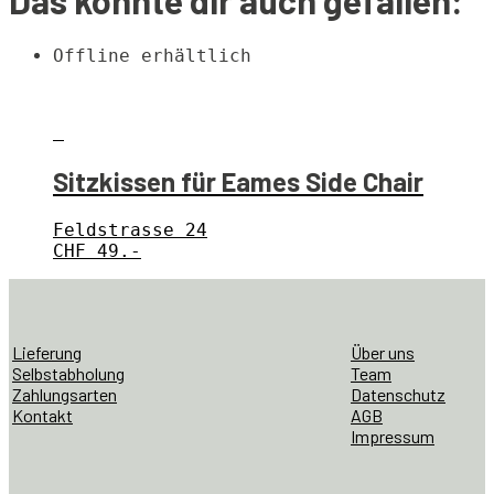
Das könnte dir auch gefallen:
Offline erhältlich
Sitzkissen für Eames Side Chair
Feldstrasse 24
CHF
49.-
Lieferung
Über uns
Selbstabholung
Team
Zahlungsarten
Datenschutz
Kontakt
AGB
Impressum