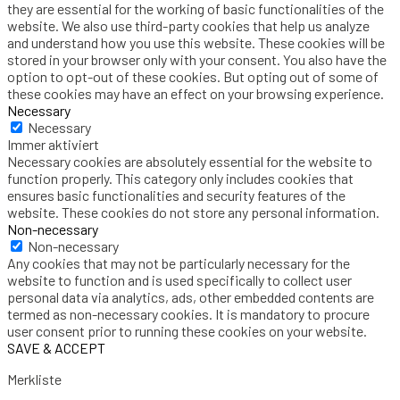
they are essential for the working of basic functionalities of the
website. We also use third-party cookies that help us analyze
and understand how you use this website. These cookies will be
stored in your browser only with your consent. You also have the
option to opt-out of these cookies. But opting out of some of
these cookies may have an effect on your browsing experience.
Necessary
Necessary
Immer aktiviert
Necessary cookies are absolutely essential for the website to
function properly. This category only includes cookies that
ensures basic functionalities and security features of the
website. These cookies do not store any personal information.
Non-necessary
Non-necessary
Any cookies that may not be particularly necessary for the
website to function and is used specifically to collect user
personal data via analytics, ads, other embedded contents are
termed as non-necessary cookies. It is mandatory to procure
user consent prior to running these cookies on your website.
SAVE & ACCEPT
Merkliste