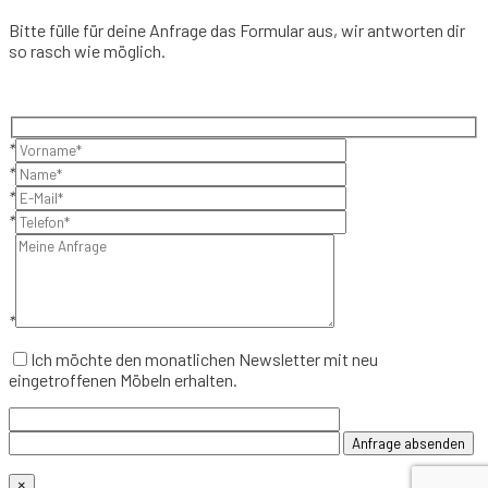
Bitte fülle für deine Anfrage das Formular aus, wir antworten dir
so rasch wie möglich.
*
*
*
*
*
Ich möchte den monatlichen Newsletter mit neu
eingetroffenen Möbeln erhalten.
×