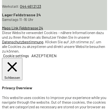
Werkstatt
044 461 21 23
Lager Feldstrasse 24
Samstags 11 -16 Uhr
Maps Link Feldstrasse 24
Diese Website verwendet Cookies – nähere Informationen dazu
und zu Ihren Rechten als Benutzer finden Sie in unserer
Datenschutzbestimmung
. Klicken Sie auf „Ich stimme zu“, um
alle Cookies zu akzeptieren und direkt unsere Website besuchen
zu können.
Cookie settings
AKZEPTIEREN
Schliessen
Privacy Overview
This website uses cookies to improve your experience while you
navigate through the website. Out of these cookies, the cookies
that are categorized as necessary are stored on your browser as