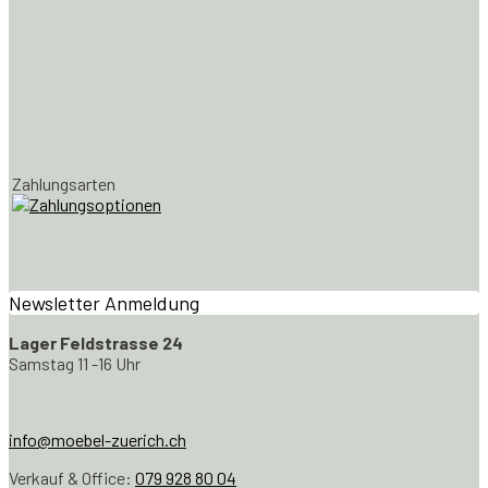
Zahlungsarten
Newsletter Anmeldung
Lager Feldstrasse 24
Samstag 11 -16 Uhr
info@moebel-zuerich.ch
Verkauf & Office:
079 928 80 04