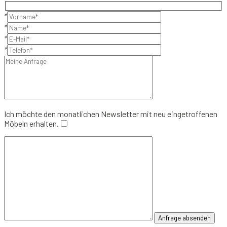
*
*
*
*
Ich möchte den monatlichen Newsletter mit neu eingetroffenen
Möbeln erhalten.